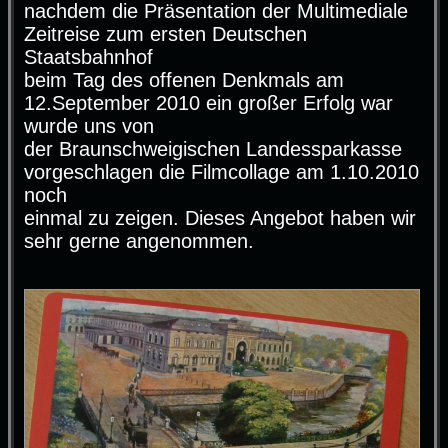
g
nachdem die Präsentation der Multimediale
Zeitreise zum ersten Deutschen
Staatsbahnhof
beim Tag des offenen Denkmals am
12.September 2010 ein großer Erfolg war
wurde uns von
der Braunschweigischen Landessparkasse
vorgeschlagen die Filmcollage am 1.10.2010
noch
einmal zu zeigen. Dieses Angebot haben wir
sehr gerne angenommen.