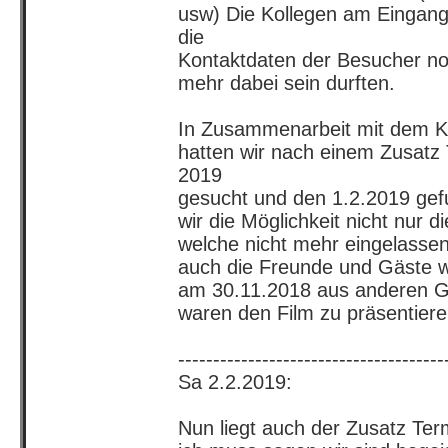
usw) Die Kollegen am Eingan
die
Kontaktdaten der Besucher not
mehr dabei sein durften.
In Zusammenarbeit mit dem K
hatten wir nach einem Zusatz 
2019
gesucht und den 1.2.2019 gef
wir die Möglichkeit nicht nur 
welche nicht mehr eingelasse
auch die Freunde und Gäste 
am 30.11.2018 aus anderen G
waren den Film zu präsentiere
--------------------------------------
Sa 2.2.2019:
Nun liegt auch der Zusatz Ter