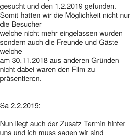
gesucht und den 1.2.2019 gefunden.
Somit hatten wir die Möglichkeit nicht nur
die Besucher
welche nicht mehr eingelassen wurden
sondern auch die Freunde und Gäste
welche
am 30.11.2018 aus anderen Gründen
nicht dabei waren den Film zu
präsentieren.
-------------------------------------------
Sa 2.2.2019:
Nun liegt auch der Zusatz Termin hinter
uns und ich muss sagen wir sind