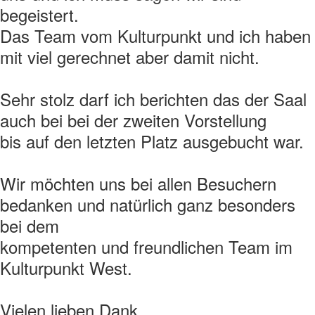
begeistert.
Das Team vom Kulturpunkt und ich haben
mit viel gerechnet aber damit nicht.
Sehr stolz darf ich berichten das der Saal
auch bei bei der zweiten Vorstellung
bis auf den letzten Platz ausgebucht war.
Wir möchten uns bei allen Besuchern
bedanken und natürlich ganz besonders
bei dem
kompetenten und freundlichen Team im
Kulturpunkt West.
Vielen lieben Dank