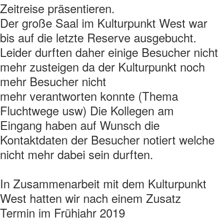
Zeitreise präsentieren.
Der große Saal im Kulturpunkt West war
bis auf die letzte Reserve ausgebucht.
Leider durften daher einige Besucher nicht
mehr zusteigen da der Kulturpunkt noch
mehr Besucher nicht
mehr verantworten konnte (Thema
Fluchtwege usw) Die Kollegen am
Eingang haben auf Wunsch die
Kontaktdaten der Besucher notiert welche
nicht mehr dabei sein durften.
In Zusammenarbeit mit dem Kulturpunkt
West hatten wir nach einem Zusatz
Termin im Frühjahr 2019