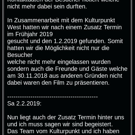
nicht mehr dabei sein durften.
In Zusammenarbeit mit dem Kulturpunkt
West hatten wir nach einem Zusatz Termin
im Frühjahr 2019
gesucht und den 1.2.2019 gefunden. Somit
hatten wir die Möglichkeit nicht nur die
Besucher
welche nicht mehr eingelassen wurden
sondern auch die Freunde und Gäste welche
am 30.11.2018 aus anderen Gründen nicht
dabei waren den Film zu präsentieren.
-------------------------------------------
Sa 2.2.2019:
Nun liegt auch der Zusatz Termin hinter uns
und ich muss sagen wir sind begeistert.
Das Team vom Kulturpunkt und ich haben