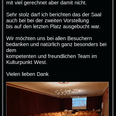
mit viel gerechnet aber damit nicht.
Sehr stolz darf ich berichten das der Saal
auch bei bei der zweiten Vorstellung
bis auf den letzten Platz ausgebucht war.
Wir möchten uns bei allen Besuchern
bedanken und natürlich ganz besonders bei
dem
kompetenten und freundlichen Team im
Kulturpunkt West.
Vielen lieben Dank