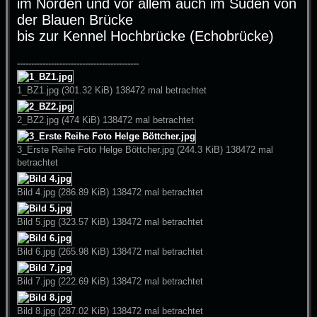
im Norden und vor allem auch im Süden von
der Blauen Brücke
bis zur Kennel Hochbrücke (Echobrücke)
-------------------------------------------
1_BZ1.jpg (301.32 KiB) 138472 mal betrachtet
2_BZ2.jpg (474 KiB) 138472 mal betrachtet
3_Erste Reihe Foto Helge Böttcher.jpg (244.3 KiB) 138472 mal
betrachtet
Bild 4.jpg (286.89 KiB) 138472 mal betrachtet
Bild 5.jpg (323.57 KiB) 138472 mal betrachtet
Bild 6.jpg (265.98 KiB) 138472 mal betrachtet
Bild 7.jpg (222.69 KiB) 138472 mal betrachtet
Bild 8.jpg (287.02 KiB) 138472 mal betrachtet