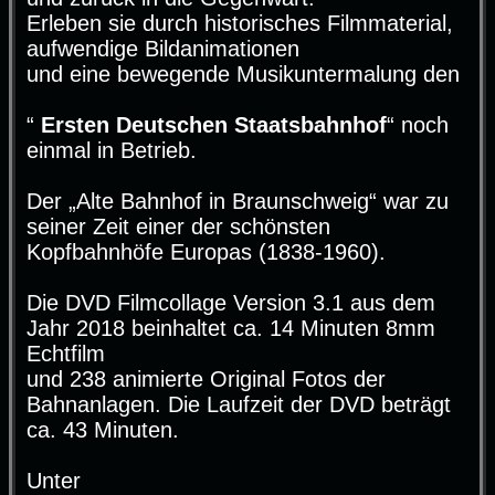
Erleben sie durch historisches Filmmaterial,
aufwendige Bildanimationen
und eine bewegende Musikuntermalung den
“
Ersten Deutschen Staatsbahnhof
“ noch
einmal in Betrieb.
Der „Alte Bahnhof in Braunschweig“ war zu
seiner Zeit einer der schönsten
Kopfbahnhöfe Europas (1838-1960).
Die DVD Filmcollage Version 3.1 aus dem
Jahr 2018 beinhaltet ca. 14 Minuten 8mm
Echtfilm
und 238 animierte Original Fotos der
Bahnanlagen. Die Laufzeit der DVD beträgt
ca. 43 Minuten.
Unter