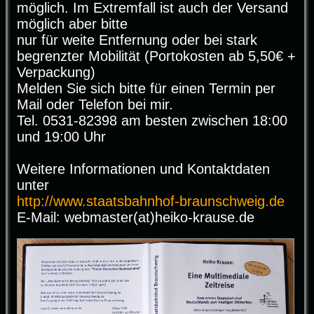
möglich. Im Extremfall ist auch der Versand
möglich aber bitte
nur für weite Entfernung oder bei stark
begrenzter Mobilität (Portokosten ab 5,50€ +
Verpackung)
Melden Sie sich bitte für einen Termin per
Mail oder Telefon bei mir.
Tel. 0531-82398 am besten zwischen 18:00
und 19:00 Uhr
Weitere Informationen und Kontaktdaten
unter
http://www.staatsbahnhof-braunschweig.de
E-Mail: webmaster(at)heiko-krause.de