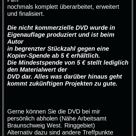
nochmals komplett überarbeitet, erweitert
und finalisiert.
Die nicht kommerzielle DVD wurde in
Eigenauflage produziert und ist beim
Autor
in begrenzter Stückzahl gegen eine
Kopier-Spende ab 5 € erhältlich.
Die Mindestspende von 5 € stellt lediglich
den Materialwert der
DVD dar. Alles was darüber hinaus geht
kommt zukünftigen Projekten zu gute.
Gerne können Sie die DVD bei mir
persönlich abholen (Nähe Arbeitsamt
Braunschweig West. Ringgebiet)
Alternativ dazu sind andere Treffpunkte