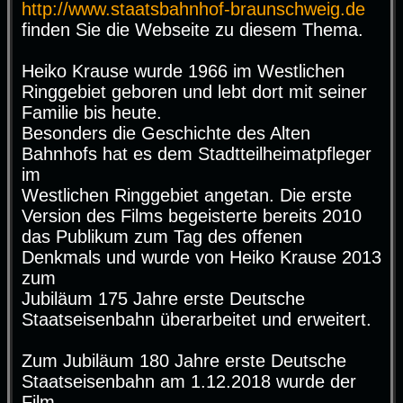
http://www.staatsbahnhof-braunschweig.de
finden Sie die Webseite zu diesem Thema.
Heiko Krause wurde 1966 im Westlichen
Ringgebiet geboren und lebt dort mit seiner
Familie bis heute.
Besonders die Geschichte des Alten
Bahnhofs hat es dem Stadtteilheimatpfleger
im
Westlichen Ringgebiet angetan. Die erste
Version des Films begeisterte bereits 2010
das Publikum zum Tag des offenen
Denkmals und wurde von Heiko Krause 2013
zum
Jubiläum 175 Jahre erste Deutsche
Staatseisenbahn überarbeitet und erweitert.
Zum Jubiläum 180 Jahre erste Deutsche
Staatseisenbahn am 1.12.2018 wurde der
Film