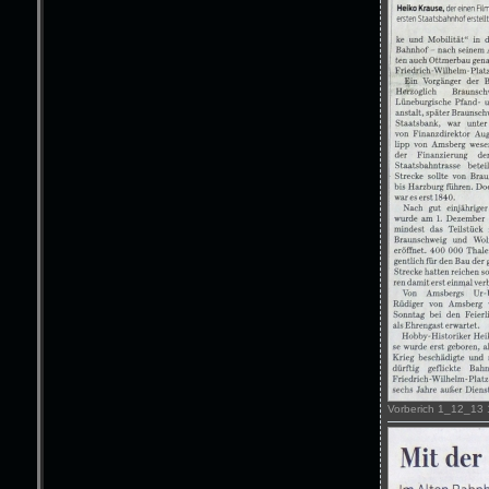
Vorberich 1_12_13 1