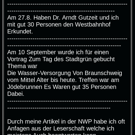
---------------------------------------------------------
---------------------------------------------------
Am 27.8. Haben Dr. Arndt Gutzeit und ich
mit gut 30 Personen den Westbahnhof
Erkundet.
---------------------------------------------------------
------------------------------------------------------
Am 10 September wurde ich für einen
Vortrag Zum Tag des Stadtgrün gebucht
Thema war
Die Wasser-Versorgung Von Braunschweig
vom Mittel Alter bis heute. Treffen war am
Jödebrunnen Es Waren gut 35 Personen
Dabei.
---------------------------------------------------------
-------------------------------------------------
Durch meine Artikel in der NWP habe ich oft
Anfagen aus der Leserschaft welche ich