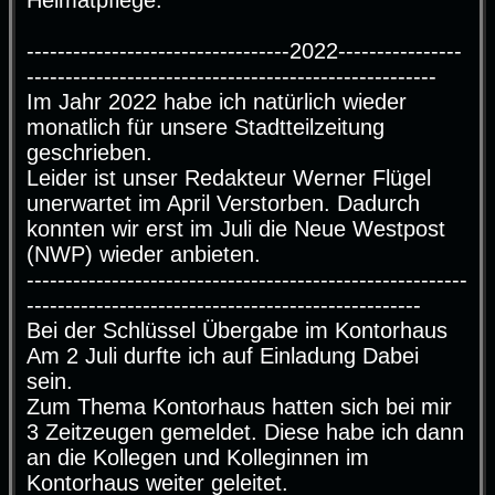
----------------------------------2022----------------
-----------------------------------------------------
Im Jahr 2022 habe ich natürlich wieder
monatlich für unsere Stadtteilzeitung
geschrieben.
Leider ist unser Redakteur Werner Flügel
unerwartet im April Verstorben. Dadurch
konnten wir erst im Juli die Neue Westpost
(NWP) wieder anbieten.
---------------------------------------------------------
---------------------------------------------------
Bei der Schlüssel Übergabe im Kontorhaus
Am 2 Juli durfte ich auf Einladung Dabei
sein.
Zum Thema Kontorhaus hatten sich bei mir
3 Zeitzeugen gemeldet. Diese habe ich dann
an die Kollegen und Kolleginnen im
Kontorhaus weiter geleitet.