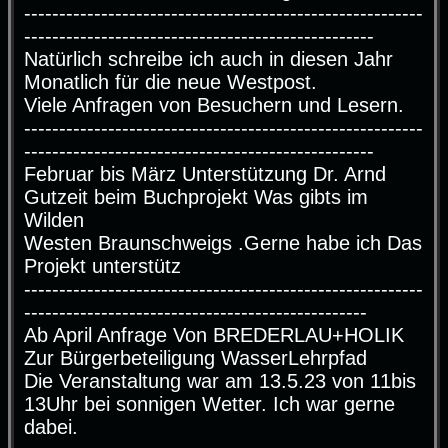
---------------------------------------------------------
--------------------------------------------------
Natürlich schreibe ich auch in diesen Jahr
Monatlich für die neue Westpost.
Viele Anfragen von Besuchern und Lesern.
---------------------------------------------------------
--------------------------------------------------
Februar bis März Unterstützung Dr. Arnd
Gutzeit beim Buchprojekt Was gibts im
Wilden
Westen Braunschweigs .Gerne habe ich Das
Projekt unterstütz
---------------------------------------------------------
-------------------------------------------------
Ab April Anfrage Von BREDERLAU+HOLIK
Zur Bürgerbeteiligung WasserLehrpfad
Die Veranstaltung war am 13.5.23 von 11bis
13Uhr bei sonnigen Wetter. Ich war gerne
dabei.