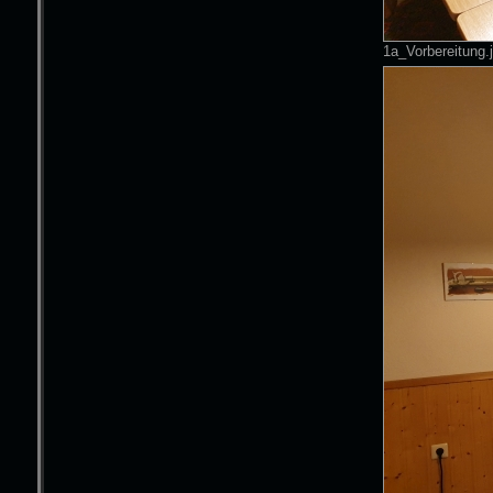
1a_Vorbereitung.