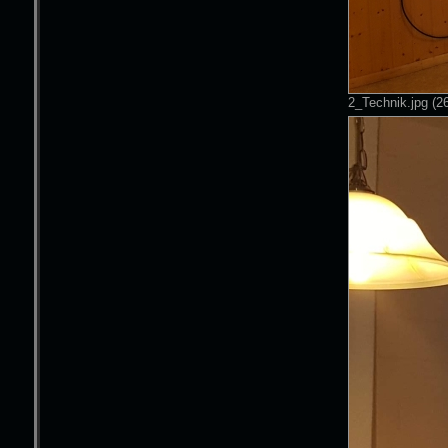
2_Technik.jpg (2