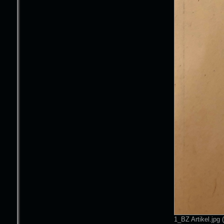
1_BZ Artikel.jpg