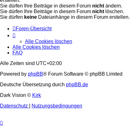
erstellen.
Sie dürfen Ihre Beiträge in diesem Forum
nicht
ändern.
Sie dürfen Ihre Beiträge in diesem Forum
nicht
löschen.
Sie dürfen
keine
Dateianhänge in diesem Forum erstellen.
Foren-Übersicht
Alle Cookies löschen
Alle Cookies löschen
FAQ
Alle Zeiten sind
UTC+02:00
Powered by
phpBB
® Forum Software © phpBB Limited
Deutsche Übersetzung durch
phpBB.de
Dark Vision ©
Kirk
Datenschutz
|
Nutzungsbedingungen