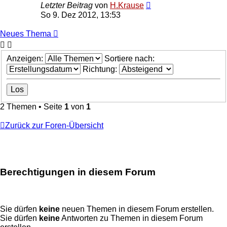
Letzter Beitrag
von
H.Krause
So 9. Dez 2012, 13:53
Neues Thema
Anzeigen:
Sortiere nach:
Richtung:
2 Themen • Seite
1
von
1
Zurück zur Foren-Übersicht
Berechtigungen in diesem Forum
Sie dürfen
keine
neuen Themen in diesem Forum erstellen.
Sie dürfen
keine
Antworten zu Themen in diesem Forum