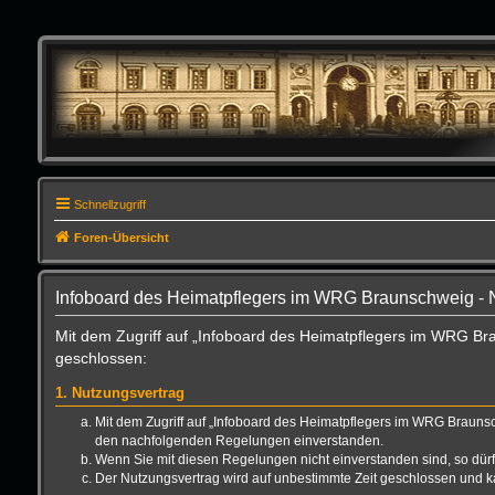
Schnellzugriff
Foren-Übersicht
Infoboard des Heimatpflegers im WRG Braunschweig -
Mit dem Zugriff auf „Infoboard des Heimatpflegers im WRG Bra
geschlossen:
1. Nutzungsvertrag
Mit dem Zugriff auf „Infoboard des Heimatpflegers im WRG Braunsc
den nachfolgenden Regelungen einverstanden.
Wenn Sie mit diesen Regelungen nicht einverstanden sind, so dürfe
Der Nutzungsvertrag wird auf unbestimmte Zeit geschlossen und ka