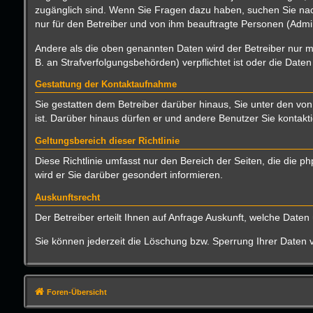
zugänglich sind. Wenn Sie Fragen dazu haben, suchen Sie nach
nur für den Betreiber und von ihm beauftragte Personen (Admin
Andere als die oben genannten Daten wird der Betreiber nur mi
B. an Strafverfolgungsbehörden) verpflichtet ist oder die Daten
Gestattung der Kontaktaufnahme
Sie gestatten dem Betreiber darüber hinaus, Sie unter den von
ist. Darüber hinaus dürfen er und andere Benutzer Sie kontakti
Geltungsbereich dieser Richtlinie
Diese Richtlinie umfasst nur den Bereich der Seiten, die die
wird er Sie darüber gesondert informieren.
Auskunftsrecht
Der Betreiber erteilt Ihnen auf Anfrage Auskunft, welche Daten 
Sie können jederzeit die Löschung bzw. Sperrung Ihrer Daten ve
Foren-Übersicht