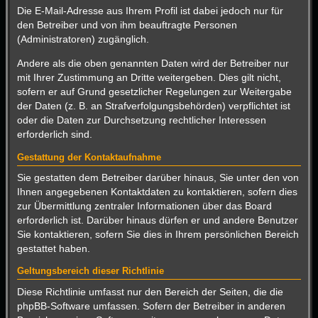
Die E-Mail-Adresse aus Ihrem Profil ist dabei jedoch nur für
den Betreiber und von ihm beauftragte Personen
(Administratoren) zugänglich.
Andere als die oben genannten Daten wird der Betreiber nur
mit Ihrer Zustimmung an Dritte weitergeben. Dies gilt nicht,
sofern er auf Grund gesetzlicher Regelungen zur Weitergabe
der Daten (z. B. an Strafverfolgungsbehörden) verpflichtet ist
oder die Daten zur Durchsetzung rechtlicher Interessen
erforderlich sind.
Gestattung der Kontaktaufnahme
Sie gestatten dem Betreiber darüber hinaus, Sie unter den von
Ihnen angegebenen Kontaktdaten zu kontaktieren, sofern dies
zur Übermittlung zentraler Informationen über das Board
erforderlich ist. Darüber hinaus dürfen er und andere Benutzer
Sie kontaktieren, sofern Sie dies in Ihrem persönlichen Bereich
gestattet haben.
Geltungsbereich dieser Richtlinie
Diese Richtlinie umfasst nur den Bereich der Seiten, die die
phpBB-Software umfassen. Sofern der Betreiber in anderen