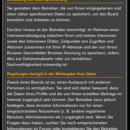
Sie gestatten dem Betreiber, die von Ihnen eingegebenen und
oben näher spezifizierten Daten zu speichern, um das Board
betreiben und anbieten zu können.
Darüber hinaus ist der Betreiber berechtigt, im Rahmen einer
Interessenabwägung zwischen Ihren und seinen Interessen
sowie den Interessen Dritter, Zeitpunkte von Zugriffen und
Aktionen zusammen mit Ihrer IP-Adresse und der von Ihrem
Browser übermittelter Browser-Kennung zu speichern, sofern
dies zur Gefahrenabwehr oder zur rechtlichen
Nachverfolgbarkeit notwendig ist.
Regelungen bezüglich der Weitergabe Ihrer Daten
Zweck eines Boards ist es, einen Austausch mit anderen
Personen zu ermöglichen. Sie sind sich daher bewusst, dass
die Daten Ihres Profils und die von Ihnen erstellten Beiträge im
Internet zugänglich sein können. Der Betreiber kann jedoch
festlegen, dass einzelne Informationen nur für einen
eingeschränkten Nutzerkreis (z. B. andere registrierte
Benutzer, Administratoren etc.) zugänglich sind. Wenn Sie
Fragen dazu haben, suchen Sie nach entsprechenden
Informationen im Forum oder kontaktieren Sie den Betreiber.