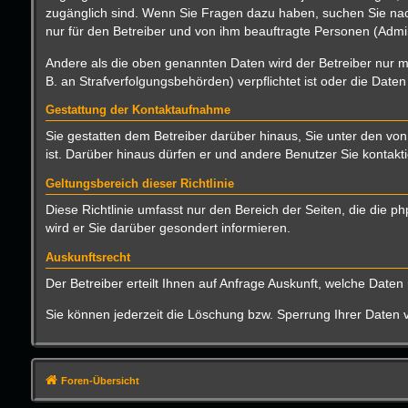
zugänglich sind. Wenn Sie Fragen dazu haben, suchen Sie nach
nur für den Betreiber und von ihm beauftragte Personen (Admin
Andere als die oben genannten Daten wird der Betreiber nur mi
B. an Strafverfolgungsbehörden) verpflichtet ist oder die Daten
Gestattung der Kontaktaufnahme
Sie gestatten dem Betreiber darüber hinaus, Sie unter den von
ist. Darüber hinaus dürfen er und andere Benutzer Sie kontakti
Geltungsbereich dieser Richtlinie
Diese Richtlinie umfasst nur den Bereich der Seiten, die die
wird er Sie darüber gesondert informieren.
Auskunftsrecht
Der Betreiber erteilt Ihnen auf Anfrage Auskunft, welche Daten 
Sie können jederzeit die Löschung bzw. Sperrung Ihrer Daten ve
Foren-Übersicht