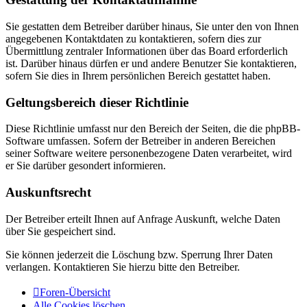
Sie gestatten dem Betreiber darüber hinaus, Sie unter den von Ihnen
angegebenen Kontaktdaten zu kontaktieren, sofern dies zur
Übermittlung zentraler Informationen über das Board erforderlich
ist. Darüber hinaus dürfen er und andere Benutzer Sie kontaktieren,
sofern Sie dies in Ihrem persönlichen Bereich gestattet haben.
Geltungsbereich dieser Richtlinie
Diese Richtlinie umfasst nur den Bereich der Seiten, die die phpBB-
Software umfassen. Sofern der Betreiber in anderen Bereichen
seiner Software weitere personenbezogene Daten verarbeitet, wird
er Sie darüber gesondert informieren.
Auskunftsrecht
Der Betreiber erteilt Ihnen auf Anfrage Auskunft, welche Daten
über Sie gespeichert sind.
Sie können jederzeit die Löschung bzw. Sperrung Ihrer Daten
verlangen. Kontaktieren Sie hierzu bitte den Betreiber.
Foren-Übersicht
Alle Cookies löschen