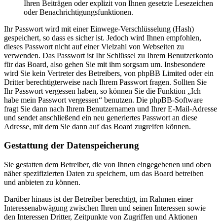
Ihren Beiträgen oder explizit von Ihnen gesetzte Lesezeichen
oder Benachrichtigungsfunktionen.
Ihr Passwort wird mit einer Einwege-Verschlüsselung (Hash)
gespeichert, so dass es sicher ist. Jedoch wird Ihnen empfohlen,
dieses Passwort nicht auf einer Vielzahl von Webseiten zu
verwenden. Das Passwort ist Ihr Schlüssel zu Ihrem Benutzerkonto
für das Board, also gehen Sie mit ihm sorgsam um. Insbesondere
wird Sie kein Vertreter des Betreibers, von phpBB Limited oder ein
Dritter berechtigterweise nach Ihrem Passwort fragen. Sollten Sie
Ihr Passwort vergessen haben, so können Sie die Funktion „Ich
habe mein Passwort vergessen“ benutzen. Die phpBB-Software
fragt Sie dann nach Ihrem Benutzernamen und Ihrer E-Mail-Adresse
und sendet anschließend ein neu generiertes Passwort an diese
Adresse, mit dem Sie dann auf das Board zugreifen können.
Gestattung der Datenspeicherung
Sie gestatten dem Betreiber, die von Ihnen eingegebenen und oben
näher spezifizierten Daten zu speichern, um das Board betreiben
und anbieten zu können.
Darüber hinaus ist der Betreiber berechtigt, im Rahmen einer
Interessenabwägung zwischen Ihren und seinen Interessen sowie
den Interessen Dritter, Zeitpunkte von Zugriffen und Aktionen