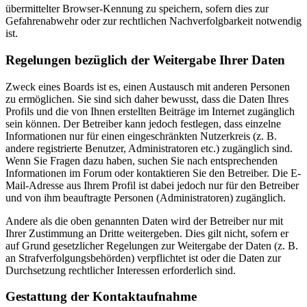
übermittelter Browser-Kennung zu speichern, sofern dies zur
Gefahrenabwehr oder zur rechtlichen Nachverfolgbarkeit notwendig
ist.
Regelungen bezüglich der Weitergabe Ihrer Daten
Zweck eines Boards ist es, einen Austausch mit anderen Personen
zu ermöglichen. Sie sind sich daher bewusst, dass die Daten Ihres
Profils und die von Ihnen erstellten Beiträge im Internet zugänglich
sein können. Der Betreiber kann jedoch festlegen, dass einzelne
Informationen nur für einen eingeschränkten Nutzerkreis (z. B.
andere registrierte Benutzer, Administratoren etc.) zugänglich sind.
Wenn Sie Fragen dazu haben, suchen Sie nach entsprechenden
Informationen im Forum oder kontaktieren Sie den Betreiber. Die E-
Mail-Adresse aus Ihrem Profil ist dabei jedoch nur für den Betreiber
und von ihm beauftragte Personen (Administratoren) zugänglich.
Andere als die oben genannten Daten wird der Betreiber nur mit
Ihrer Zustimmung an Dritte weitergeben. Dies gilt nicht, sofern er
auf Grund gesetzlicher Regelungen zur Weitergabe der Daten (z. B.
an Strafverfolgungsbehörden) verpflichtet ist oder die Daten zur
Durchsetzung rechtlicher Interessen erforderlich sind.
Gestattung der Kontaktaufnahme