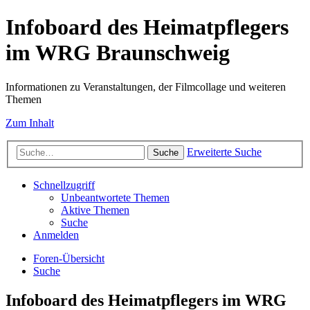
Infoboard des Heimatpflegers
im WRG Braunschweig
Informationen zu Veranstaltungen, der Filmcollage und weiteren
Themen
Zum Inhalt
Erweiterte Suche
Suche
Schnellzugriff
Unbeantwortete Themen
Aktive Themen
Suche
Anmelden
Foren-Übersicht
Suche
Infoboard des Heimatpflegers im WRG