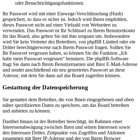
oder Benachrichtigungsfunktionen.
Ihr Passwort wird mit einer Einwege-Verschlüsselung (Hash)
gespeichert, so dass es sicher ist. Jedoch wird Ihnen empfohlen,
dieses Passwort nicht auf einer Vielzahl von Webseiten zu
verwenden. Das Passwort ist Ihr Schlüssel zu Ihrem Benutzerkonto
für das Board, also gehen Sie mit ihm sorgsam um. Insbesondere
wird Sie kein Vertreter des Betreibers, von phpBB Limited oder ein
Dritter berechtigterweise nach Ihrem Passwort fragen. Sollten Sie
Ihr Passwort vergessen haben, so können Sie die Funktion „Ich
habe mein Passwort vergessen“ benutzen. Die phpBB-Software
fragt Sie dann nach Ihrem Benutzernamen und Ihrer E-Mail-Adresse
und sendet anschließend ein neu generiertes Passwort an diese
Adresse, mit dem Sie dann auf das Board zugreifen können.
Gestattung der Datenspeicherung
Sie gestatten dem Betreiber, die von Ihnen eingegebenen und oben
näher spezifizierten Daten zu speichern, um das Board betreiben
und anbieten zu können.
Darüber hinaus ist der Betreiber berechtigt, im Rahmen einer
Interessenabwägung zwischen Ihren und seinen Interessen sowie
den Interessen Dritter, Zeitpunkte von Zugriffen und Aktionen
zusammen mit Ihrer IP-Adresse und der von Ihrem Browser