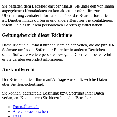
Sie gestatten dem Betreiber darüber hinaus, Sie unter den von Ihnen
angegebenen Kontaktdaten zu kontaktieren, sofern dies zur
Übermittlung zentraler Informationen über das Board erforderlich
ist. Darüber hinaus dürfen er und andere Benutzer Sie kontaktieren,
sofern Sie dies in Ihrem persönlichen Bereich gestattet haben.
Geltungsbereich dieser Richtlinie
Diese Richtlinie umfasst nur den Bereich der Seiten, die die phpBB-
Software umfassen. Sofern der Betreiber in anderen Bereichen
seiner Software weitere personenbezogene Daten verarbeitet, wird
er Sie darüber gesondert informieren.
Auskunftsrecht
Der Betreiber erteilt Ihnen auf Anfrage Auskunft, welche Daten
über Sie gespeichert sind.
Sie können jederzeit die Löschung bzw. Sperrung Ihrer Daten
verlangen. Kontaktieren Sie hierzu bitte den Betreiber.
Foren-Übersicht
Alle Cookies löschen
FAQ