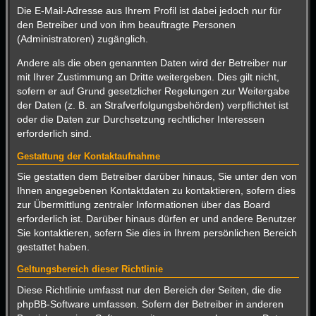
Die E-Mail-Adresse aus Ihrem Profil ist dabei jedoch nur für
den Betreiber und von ihm beauftragte Personen
(Administratoren) zugänglich.
Andere als die oben genannten Daten wird der Betreiber nur
mit Ihrer Zustimmung an Dritte weitergeben. Dies gilt nicht,
sofern er auf Grund gesetzlicher Regelungen zur Weitergabe
der Daten (z. B. an Strafverfolgungsbehörden) verpflichtet ist
oder die Daten zur Durchsetzung rechtlicher Interessen
erforderlich sind.
Gestattung der Kontaktaufnahme
Sie gestatten dem Betreiber darüber hinaus, Sie unter den von
Ihnen angegebenen Kontaktdaten zu kontaktieren, sofern dies
zur Übermittlung zentraler Informationen über das Board
erforderlich ist. Darüber hinaus dürfen er und andere Benutzer
Sie kontaktieren, sofern Sie dies in Ihrem persönlichen Bereich
gestattet haben.
Geltungsbereich dieser Richtlinie
Diese Richtlinie umfasst nur den Bereich der Seiten, die die
phpBB-Software umfassen. Sofern der Betreiber in anderen