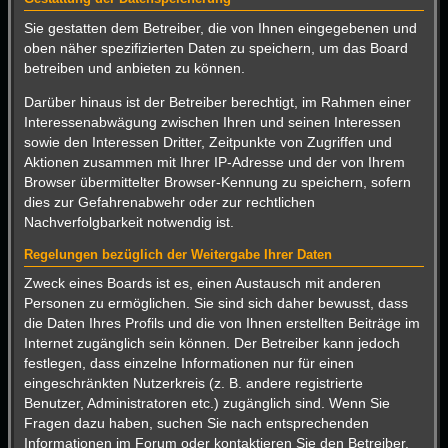
Sie gestatten dem Betreiber, die von Ihnen eingegebenen und
oben näher spezifizierten Daten zu speichern, um das Board
betreiben und anbieten zu können.
Darüber hinaus ist der Betreiber berechtigt, im Rahmen einer
Interessenabwägung zwischen Ihren und seinen Interessen
sowie den Interessen Dritter, Zeitpunkte von Zugriffen und
Aktionen zusammen mit Ihrer IP-Adresse und der von Ihrem
Browser übermittelter Browser-Kennung zu speichern, sofern
dies zur Gefahrenabwehr oder zur rechtlichen
Nachverfolgbarkeit notwendig ist.
Regelungen bezüglich der Weitergabe Ihrer Daten
Zweck eines Boards ist es, einen Austausch mit anderen
Personen zu ermöglichen. Sie sind sich daher bewusst, dass
die Daten Ihres Profils und die von Ihnen erstellten Beiträge im
Internet zugänglich sein können. Der Betreiber kann jedoch
festlegen, dass einzelne Informationen nur für einen
eingeschränkten Nutzerkreis (z. B. andere registrierte
Benutzer, Administratoren etc.) zugänglich sind. Wenn Sie
Fragen dazu haben, suchen Sie nach entsprechenden
Informationen im Forum oder kontaktieren Sie den Betreiber.