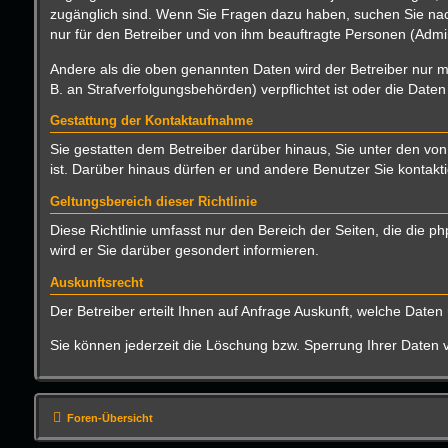
zugänglich sind. Wenn Sie Fragen dazu haben, suchen Sie nach
nur für den Betreiber und von ihm beauftragte Personen (Admin
Andere als die oben genannten Daten wird der Betreiber nur mi
B. an Strafverfolgungsbehörden) verpflichtet ist oder die Daten
Gestattung der Kontaktaufnahme
Sie gestatten dem Betreiber darüber hinaus, Sie unter den von
ist. Darüber hinaus dürfen er und andere Benutzer Sie kontakti
Geltungsbereich dieser Richtlinie
Diese Richtlinie umfasst nur den Bereich der Seiten, die die
wird er Sie darüber gesondert informieren.
Auskunftsrecht
Der Betreiber erteilt Ihnen auf Anfrage Auskunft, welche Daten 
Sie können jederzeit die Löschung bzw. Sperrung Ihrer Daten ve
Foren-Übersicht