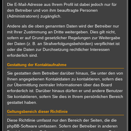
Die E-Mail-Adresse aus Ihrem Profil ist dabei jedoch nur für
den Betreiber und von ihm beauftragte Personen
(Administratoren) zugänglich.
Andere als die oben genannten Daten wird der Betreiber nur
mit Ihrer Zustimmung an Dritte weitergeben. Dies gilt nicht,
sofern er auf Grund gesetzlicher Regelungen zur Weitergabe
der Daten (z. B. an Strafverfolgungsbehörden) verpflichtet ist
oder die Daten zur Durchsetzung rechtlicher Interessen
erforderlich sind.
Gestattung der Kontaktaufnahme
Sie gestatten dem Betreiber darüber hinaus, Sie unter den von
Ihnen angegebenen Kontaktdaten zu kontaktieren, sofern dies
zur Übermittlung zentraler Informationen über das Board
erforderlich ist. Darüber hinaus dürfen er und andere Benutzer
Sie kontaktieren, sofern Sie dies in Ihrem persönlichen Bereich
gestattet haben.
Geltungsbereich dieser Richtlinie
Diese Richtlinie umfasst nur den Bereich der Seiten, die die
phpBB-Software umfassen. Sofern der Betreiber in anderen