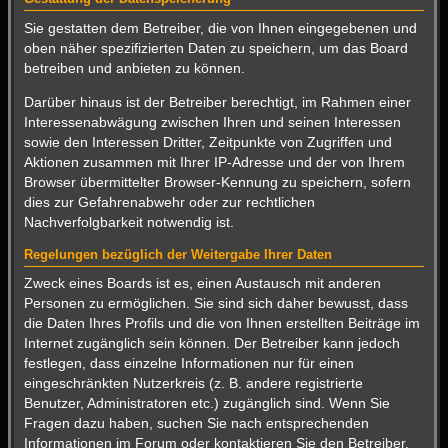
Sie gestatten dem Betreiber, die von Ihnen eingegebenen und
oben näher spezifizierten Daten zu speichern, um das Board
betreiben und anbieten zu können.
Darüber hinaus ist der Betreiber berechtigt, im Rahmen einer
Interessenabwägung zwischen Ihren und seinen Interessen
sowie den Interessen Dritter, Zeitpunkte von Zugriffen und
Aktionen zusammen mit Ihrer IP-Adresse und der von Ihrem
Browser übermittelter Browser-Kennung zu speichern, sofern
dies zur Gefahrenabwehr oder zur rechtlichen
Nachverfolgbarkeit notwendig ist.
Regelungen bezüglich der Weitergabe Ihrer Daten
Zweck eines Boards ist es, einen Austausch mit anderen
Personen zu ermöglichen. Sie sind sich daher bewusst, dass
die Daten Ihres Profils und die von Ihnen erstellten Beiträge im
Internet zugänglich sein können. Der Betreiber kann jedoch
festlegen, dass einzelne Informationen nur für einen
eingeschränkten Nutzerkreis (z. B. andere registrierte
Benutzer, Administratoren etc.) zugänglich sind. Wenn Sie
Fragen dazu haben, suchen Sie nach entsprechenden
Informationen im Forum oder kontaktieren Sie den Betreiber.