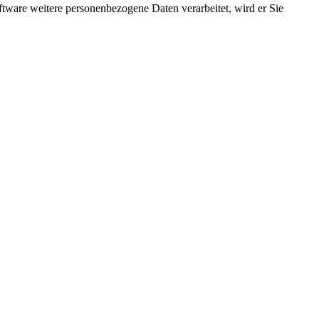
ftware weitere personenbezogene Daten verarbeitet, wird er Sie