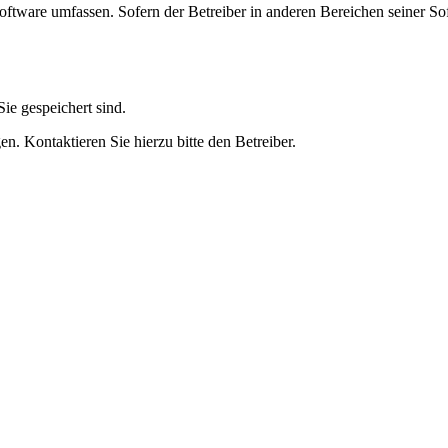
oftware umfassen. Sofern der Betreiber in anderen Bereichen seiner So
ie gespeichert sind.
n. Kontaktieren Sie hierzu bitte den Betreiber.