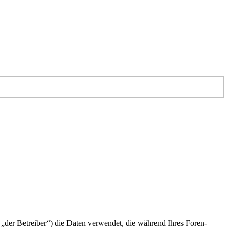
„der Betreiber“) die Daten verwendet, die während Ihres Foren-