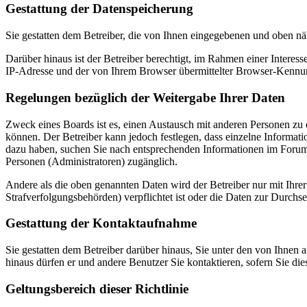
Gestattung der Datenspeicherung
Sie gestatten dem Betreiber, die von Ihnen eingegebenen und oben nä
Darüber hinaus ist der Betreiber berechtigt, im Rahmen einer Intere
IP-Adresse und der von Ihrem Browser übermittelter Browser-Kennung
Regelungen bezüglich der Weitergabe Ihrer Daten
Zweck eines Boards ist es, einen Austausch mit anderen Personen zu er
können. Der Betreiber kann jedoch festlegen, dass einzelne Informatio
dazu haben, suchen Sie nach entsprechenden Informationen im Forum o
Personen (Administratoren) zugänglich.
Andere als die oben genannten Daten wird der Betreiber nur mit Ihrer
Strafverfolgungsbehörden) verpflichtet ist oder die Daten zur Durchset
Gestattung der Kontaktaufnahme
Sie gestatten dem Betreiber darüber hinaus, Sie unter den von Ihnen 
hinaus dürfen er und andere Benutzer Sie kontaktieren, sofern Sie die
Geltungsbereich dieser Richtlinie