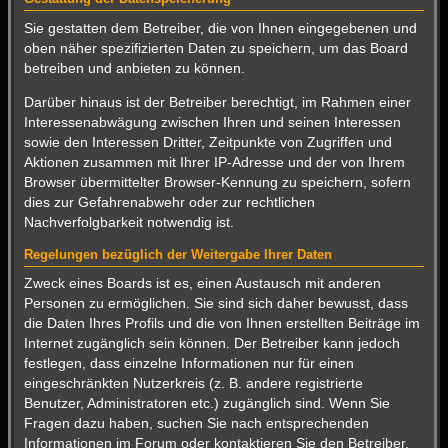
Sie gestatten dem Betreiber, die von Ihnen eingegebenen und
oben näher spezifizierten Daten zu speichern, um das Board
betreiben und anbieten zu können.
Darüber hinaus ist der Betreiber berechtigt, im Rahmen einer
Interessenabwägung zwischen Ihren und seinen Interessen
sowie den Interessen Dritter, Zeitpunkte von Zugriffen und
Aktionen zusammen mit Ihrer IP-Adresse und der von Ihrem
Browser übermittelter Browser-Kennung zu speichern, sofern
dies zur Gefahrenabwehr oder zur rechtlichen
Nachverfolgbarkeit notwendig ist.
Regelungen bezüglich der Weitergabe Ihrer Daten
Zweck eines Boards ist es, einen Austausch mit anderen
Personen zu ermöglichen. Sie sind sich daher bewusst, dass
die Daten Ihres Profils und die von Ihnen erstellten Beiträge im
Internet zugänglich sein können. Der Betreiber kann jedoch
festlegen, dass einzelne Informationen nur für einen
eingeschränkten Nutzerkreis (z. B. andere registrierte
Benutzer, Administratoren etc.) zugänglich sind. Wenn Sie
Fragen dazu haben, suchen Sie nach entsprechenden
Informationen im Forum oder kontaktieren Sie den Betreiber.