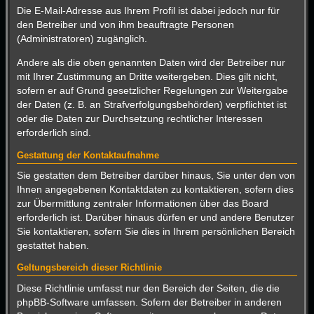
Die E-Mail-Adresse aus Ihrem Profil ist dabei jedoch nur für
den Betreiber und von ihm beauftragte Personen
(Administratoren) zugänglich.
Andere als die oben genannten Daten wird der Betreiber nur
mit Ihrer Zustimmung an Dritte weitergeben. Dies gilt nicht,
sofern er auf Grund gesetzlicher Regelungen zur Weitergabe
der Daten (z. B. an Strafverfolgungsbehörden) verpflichtet ist
oder die Daten zur Durchsetzung rechtlicher Interessen
erforderlich sind.
Gestattung der Kontaktaufnahme
Sie gestatten dem Betreiber darüber hinaus, Sie unter den von
Ihnen angegebenen Kontaktdaten zu kontaktieren, sofern dies
zur Übermittlung zentraler Informationen über das Board
erforderlich ist. Darüber hinaus dürfen er und andere Benutzer
Sie kontaktieren, sofern Sie dies in Ihrem persönlichen Bereich
gestattet haben.
Geltungsbereich dieser Richtlinie
Diese Richtlinie umfasst nur den Bereich der Seiten, die die
phpBB-Software umfassen. Sofern der Betreiber in anderen