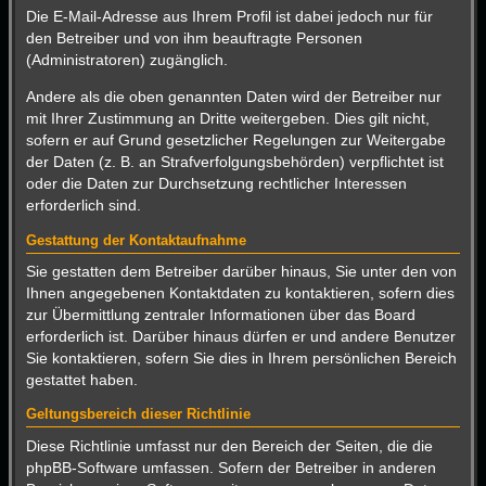
Die E-Mail-Adresse aus Ihrem Profil ist dabei jedoch nur für
den Betreiber und von ihm beauftragte Personen
(Administratoren) zugänglich.
Andere als die oben genannten Daten wird der Betreiber nur
mit Ihrer Zustimmung an Dritte weitergeben. Dies gilt nicht,
sofern er auf Grund gesetzlicher Regelungen zur Weitergabe
der Daten (z. B. an Strafverfolgungsbehörden) verpflichtet ist
oder die Daten zur Durchsetzung rechtlicher Interessen
erforderlich sind.
Gestattung der Kontaktaufnahme
Sie gestatten dem Betreiber darüber hinaus, Sie unter den von
Ihnen angegebenen Kontaktdaten zu kontaktieren, sofern dies
zur Übermittlung zentraler Informationen über das Board
erforderlich ist. Darüber hinaus dürfen er und andere Benutzer
Sie kontaktieren, sofern Sie dies in Ihrem persönlichen Bereich
gestattet haben.
Geltungsbereich dieser Richtlinie
Diese Richtlinie umfasst nur den Bereich der Seiten, die die
phpBB-Software umfassen. Sofern der Betreiber in anderen