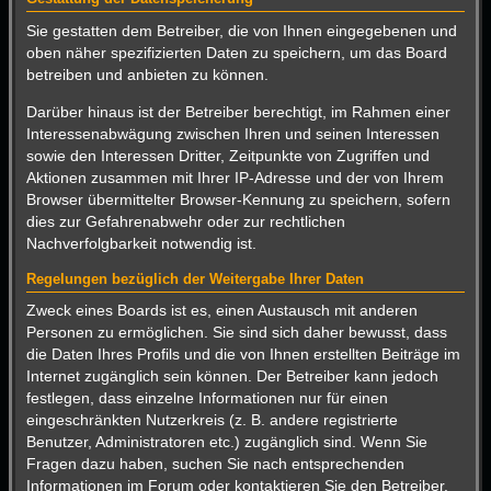
Sie gestatten dem Betreiber, die von Ihnen eingegebenen und
oben näher spezifizierten Daten zu speichern, um das Board
betreiben und anbieten zu können.
Darüber hinaus ist der Betreiber berechtigt, im Rahmen einer
Interessenabwägung zwischen Ihren und seinen Interessen
sowie den Interessen Dritter, Zeitpunkte von Zugriffen und
Aktionen zusammen mit Ihrer IP-Adresse und der von Ihrem
Browser übermittelter Browser-Kennung zu speichern, sofern
dies zur Gefahrenabwehr oder zur rechtlichen
Nachverfolgbarkeit notwendig ist.
Regelungen bezüglich der Weitergabe Ihrer Daten
Zweck eines Boards ist es, einen Austausch mit anderen
Personen zu ermöglichen. Sie sind sich daher bewusst, dass
die Daten Ihres Profils und die von Ihnen erstellten Beiträge im
Internet zugänglich sein können. Der Betreiber kann jedoch
festlegen, dass einzelne Informationen nur für einen
eingeschränkten Nutzerkreis (z. B. andere registrierte
Benutzer, Administratoren etc.) zugänglich sind. Wenn Sie
Fragen dazu haben, suchen Sie nach entsprechenden
Informationen im Forum oder kontaktieren Sie den Betreiber.