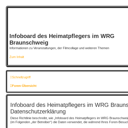
Infoboard des Heimatpflegers im WRG
Braunschweig
Informationen zu Veranstaltungen, der Filmcollage und weiteren Themen
Zum Inhalt
Schnellzugriff
Foren-Übersicht
Infoboard des Heimatpflegers im WRG Brauns
Datenschutzerklärung
Diese Richtlinie beschreibt, wie „Infoboard des Heimatpflegers im WRG Braunschweig
(im Folgenden „der Betreiber“) die Daten verwendet, die während Ihres Foren-Besu