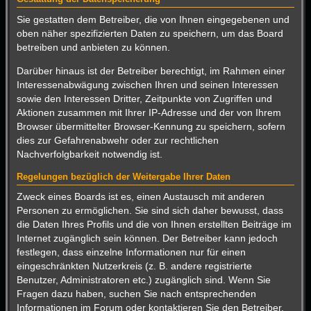
Sie gestatten dem Betreiber, die von Ihnen eingegebenen und
oben näher spezifizierten Daten zu speichern, um das Board
betreiben und anbieten zu können.
Darüber hinaus ist der Betreiber berechtigt, im Rahmen einer
Interessenabwägung zwischen Ihren und seinen Interessen
sowie den Interessen Dritter, Zeitpunkte von Zugriffen und
Aktionen zusammen mit Ihrer IP-Adresse und der von Ihrem
Browser übermittelter Browser-Kennung zu speichern, sofern
dies zur Gefahrenabwehr oder zur rechtlichen
Nachverfolgbarkeit notwendig ist.
Regelungen bezüglich der Weitergabe Ihrer Daten
Zweck eines Boards ist es, einen Austausch mit anderen
Personen zu ermöglichen. Sie sind sich daher bewusst, dass
die Daten Ihres Profils und die von Ihnen erstellten Beiträge im
Internet zugänglich sein können. Der Betreiber kann jedoch
festlegen, dass einzelne Informationen nur für einen
eingeschränkten Nutzerkreis (z. B. andere registrierte
Benutzer, Administratoren etc.) zugänglich sind. Wenn Sie
Fragen dazu haben, suchen Sie nach entsprechenden
Informationen im Forum oder kontaktieren Sie den Betreiber.