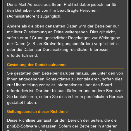
Die E-Mail-Adresse aus Ihrem Profil ist dabei jedoch nur für
den Betreiber und von ihm beauftragte Personen
(Administratoren) zugänglich.
Andere als die oben genannten Daten wird der Betreiber nur
mit Ihrer Zustimmung an Dritte weitergeben. Dies gilt nicht,
sofern er auf Grund gesetzlicher Regelungen zur Weitergabe
der Daten (z. B. an Strafverfolgungsbehörden) verpflichtet ist
oder die Daten zur Durchsetzung rechtlicher Interessen
erforderlich sind.
Gestattung der Kontaktaufnahme
Sie gestatten dem Betreiber darüber hinaus, Sie unter den von
Ihnen angegebenen Kontaktdaten zu kontaktieren, sofern dies
zur Übermittlung zentraler Informationen über das Board
erforderlich ist. Darüber hinaus dürfen er und andere Benutzer
Sie kontaktieren, sofern Sie dies in Ihrem persönlichen Bereich
gestattet haben.
Geltungsbereich dieser Richtlinie
Diese Richtlinie umfasst nur den Bereich der Seiten, die die
phpBB-Software umfassen. Sofern der Betreiber in anderen