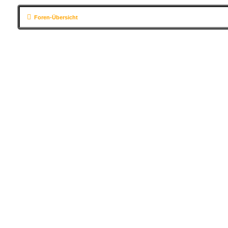
Foren-Übersicht