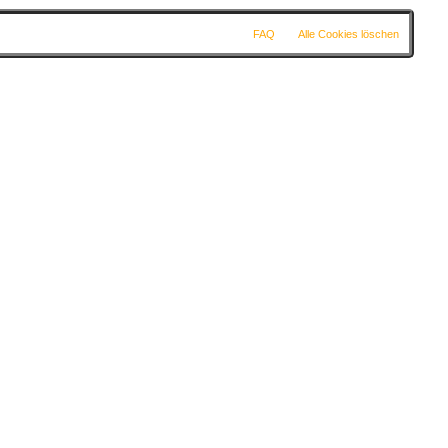
FAQ
Alle Cookies löschen