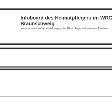
Infoboard des Heimatpflegers im WR
Braunschweig
Informationen zu Veranstaltungen, der Filmcollage und weiteren Themen