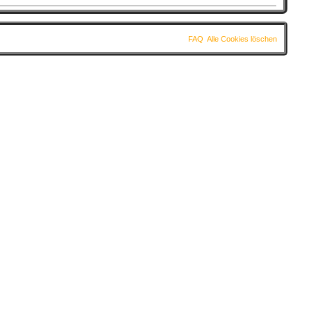
FAQ
Alle Cookies löschen