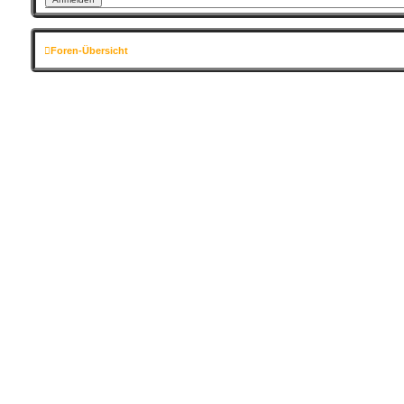
Foren-Übersicht