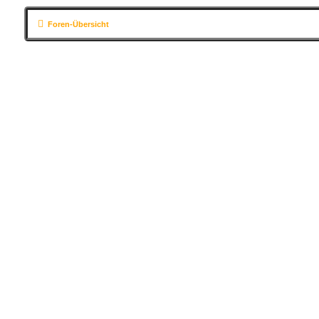
Foren-Übersicht