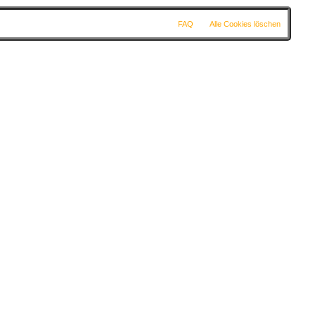
FAQ
Alle Cookies löschen