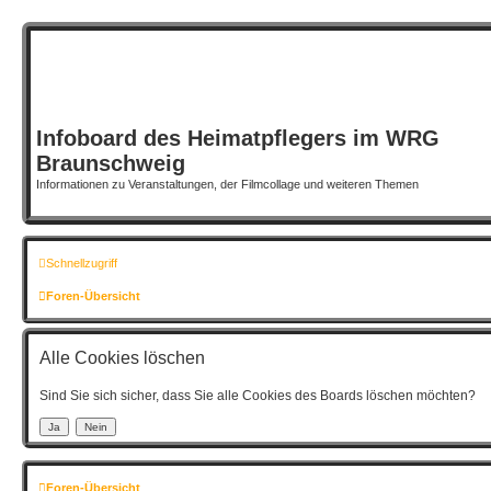
Infoboard des Heimatpflegers im WRG
Braunschweig
Informationen zu Veranstaltungen, der Filmcollage und weiteren Themen
Schnellzugriff
Foren-Übersicht
Alle Cookies löschen
Sind Sie sich sicher, dass Sie alle Cookies des Boards löschen möchten?
Foren-Übersicht