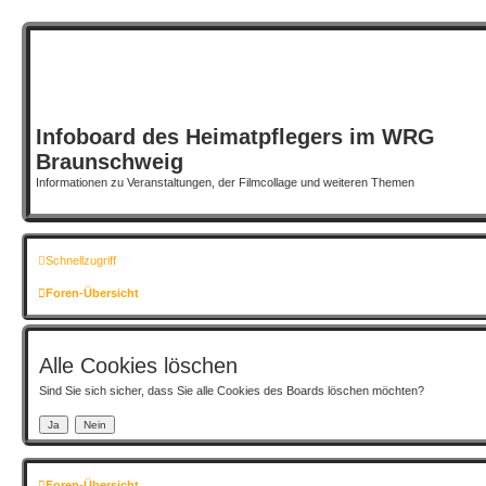
Infoboard des Heimatpflegers im WRG
Braunschweig
Informationen zu Veranstaltungen, der Filmcollage und weiteren Themen
Schnellzugriff
Foren-Übersicht
Alle Cookies löschen
Sind Sie sich sicher, dass Sie alle Cookies des Boards löschen möchten?
Foren-Übersicht