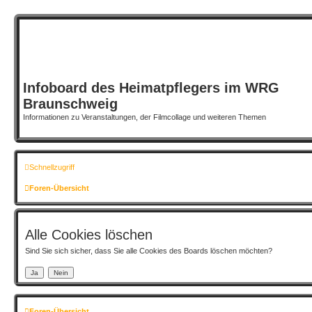
Infoboard des Heimatpflegers im WRG
Braunschweig
Informationen zu Veranstaltungen, der Filmcollage und weiteren Themen
Schnellzugriff
Foren-Übersicht
Alle Cookies löschen
Sind Sie sich sicher, dass Sie alle Cookies des Boards löschen möchten?
Foren-Übersicht