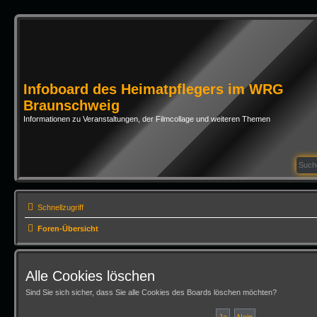
Infoboard des Heimatpflegers im WRG
Braunschweig
Informationen zu Veranstaltungen, der Filmcollage und weiteren Themen
Schnellzugriff
Foren-Übersicht
Alle Cookies löschen
Sind Sie sich sicher, dass Sie alle Cookies des Boards löschen möchten?