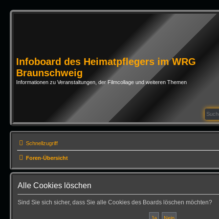
Infoboard des Heimatpflegers im WRG
Braunschweig
Informationen zu Veranstaltungen, der Filmcollage und weiteren Themen
Schnellzugriff
Foren-Übersicht
Alle Cookies löschen
Sind Sie sich sicher, dass Sie alle Cookies des Boards löschen möchten?