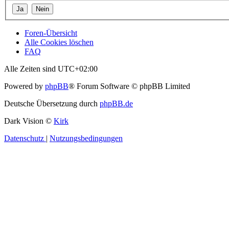
Foren-Übersicht
Alle Cookies löschen
FAQ
Alle Zeiten sind
UTC+02:00
Powered by
phpBB
® Forum Software © phpBB Limited
Deutsche Übersetzung durch
phpBB.de
Dark Vision ©
Kirk
Datenschutz
|
Nutzungsbedingungen