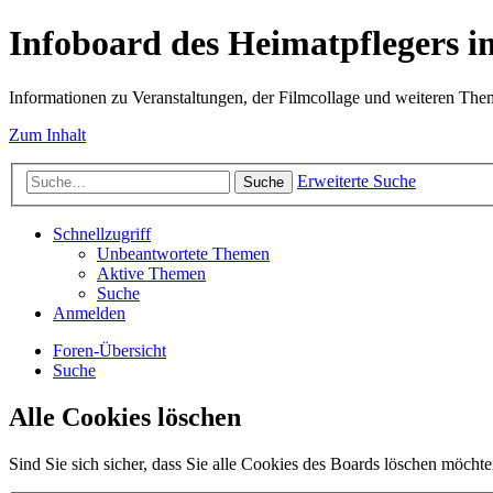
Infoboard des Heimatpflegers
Informationen zu Veranstaltungen, der Filmcollage und weiteren Th
Zum Inhalt
Erweiterte Suche
Suche
Schnellzugriff
Unbeantwortete Themen
Aktive Themen
Suche
Anmelden
Foren-Übersicht
Suche
Alle Cookies löschen
Sind Sie sich sicher, dass Sie alle Cookies des Boards löschen möcht