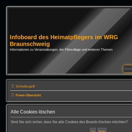
Infoboard des Heimatpflegers im WRG
Braunschweig
Informationen zu Veranstaltungen, der Filmcollage und weiteren Themen
Schnellzugriff
Foren-Übersicht
Alle Cookies löschen
Sind Sie sich sicher, dass Sie alle Cookies des Boards löschen möchten?