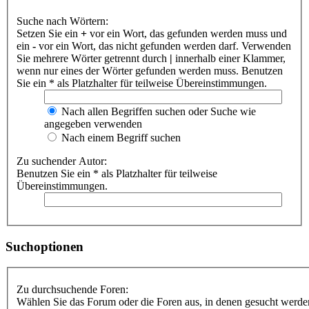
Suche nach Wörtern:
Setzen Sie ein
+
vor ein Wort, das gefunden werden muss und
ein
-
vor ein Wort, das nicht gefunden werden darf. Verwenden
Sie mehrere Wörter getrennt durch
|
innerhalb einer Klammer,
wenn nur eines der Wörter gefunden werden muss. Benutzen
Sie ein * als Platzhalter für teilweise Übereinstimmungen.
Nach allen Begriffen suchen oder Suche wie
angegeben verwenden
Nach einem Begriff suchen
Zu suchender Autor:
Benutzen Sie ein * als Platzhalter für teilweise
Übereinstimmungen.
Suchoptionen
Zu durchsuchende Foren:
Wählen Sie das Forum oder die Foren aus, in denen gesucht werden