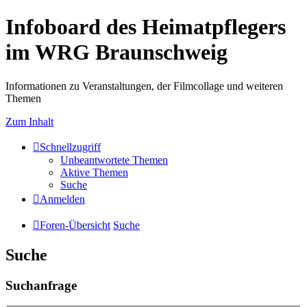
Infoboard des Heimatpflegers
im WRG Braunschweig
Informationen zu Veranstaltungen, der Filmcollage und weiteren
Themen
Zum Inhalt
Schnellzugriff
Unbeantwortete Themen
Aktive Themen
Suche
Anmelden
Foren-Übersicht
Suche
Suche
Suchanfrage