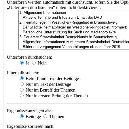
Unterforen werden automatisch mit durchsucht, sofern Sie die Opt
„Unterforen durchsuchen“ unten nicht deaktivieren.
Unterforen durchsuchen:
Ja
Nein
Innerhalb suchen:
Betreff und Text der Beiträge
Nur im Text der Beiträge
Nur im Betreff der Themen
Nur im ersten Beitrag der Themen
Ergebnisse anzeigen als:
Beiträge
Themen
Ergebnisse sortieren nach: