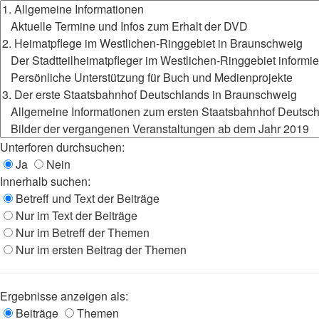
Unterforen durchsuchen:
Ja
Nein
Innerhalb suchen:
Betreff und Text der Beiträge
Nur im Text der Beiträge
Nur im Betreff der Themen
Nur im ersten Beitrag der Themen
Ergebnisse anzeigen als:
Beiträge
Themen