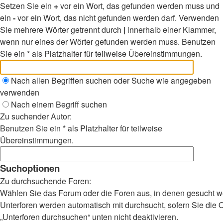
Setzen Sie ein
+
vor ein Wort, das gefunden werden muss und
ein
-
vor ein Wort, das nicht gefunden werden darf. Verwenden
Sie mehrere Wörter getrennt durch
|
innerhalb einer Klammer,
wenn nur eines der Wörter gefunden werden muss. Benutzen
Sie ein * als Platzhalter für teilweise Übereinstimmungen.
Nach allen Begriffen suchen oder Suche wie angegeben
verwenden
Nach einem Begriff suchen
Zu suchender Autor:
Benutzen Sie ein * als Platzhalter für teilweise
Übereinstimmungen.
Suchoptionen
Zu durchsuchende Foren:
Wählen Sie das Forum oder die Foren aus, in denen gesucht we
Unterforen werden automatisch mit durchsucht, sofern Sie die 
„Unterforen durchsuchen“ unten nicht deaktivieren.