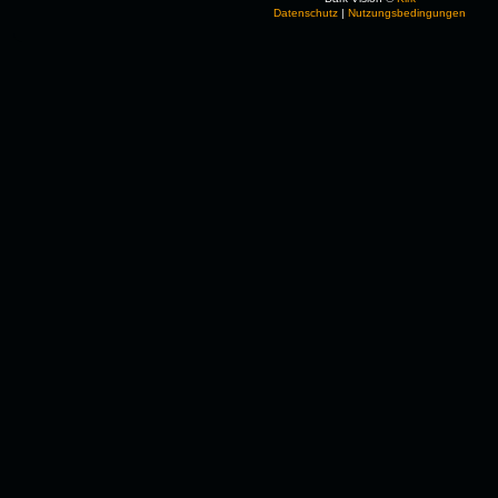
Datenschutz
|
Nutzungsbedingungen