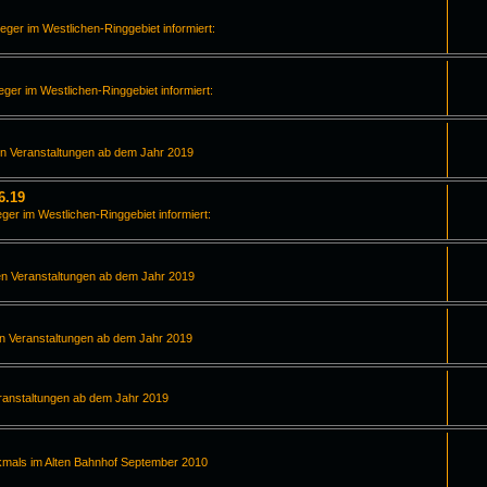
leger im Westlichen-Ringgebiet informiert:
leger im Westlichen-Ringgebiet informiert:
en Veranstaltungen ab dem Jahr 2019
6.19
eger im Westlichen-Ringgebiet informiert:
en Veranstaltungen ab dem Jahr 2019
en Veranstaltungen ab dem Jahr 2019
ranstaltungen ab dem Jahr 2019
kmals im Alten Bahnhof September 2010