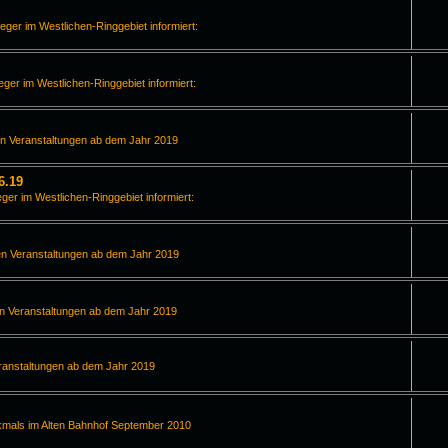
leger im Westlichen-Ringgebiet informiert:
leger im Westlichen-Ringgebiet informiert:
en Veranstaltungen ab dem Jahr 2019
6.19
eger im Westlichen-Ringgebiet informiert:
en Veranstaltungen ab dem Jahr 2019
en Veranstaltungen ab dem Jahr 2019
ranstaltungen ab dem Jahr 2019
kmals im Alten Bahnhof September 2010