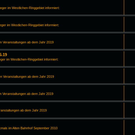
leger im Westlichen-Ringgebiet informiert:
leger im Westlichen-Ringgebiet informiert:
en Veranstaltungen ab dem Jahr 2019
6.19
eger im Westlichen-Ringgebiet informiert:
en Veranstaltungen ab dem Jahr 2019
en Veranstaltungen ab dem Jahr 2019
ranstaltungen ab dem Jahr 2019
kmals im Alten Bahnhof September 2010