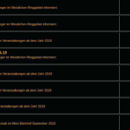
leger im Westlichen-Ringgebiet informiert:
leger im Westlichen-Ringgebiet informiert:
en Veranstaltungen ab dem Jahr 2019
6.19
eger im Westlichen-Ringgebiet informiert:
en Veranstaltungen ab dem Jahr 2019
en Veranstaltungen ab dem Jahr 2019
ranstaltungen ab dem Jahr 2019
kmals im Alten Bahnhof September 2010