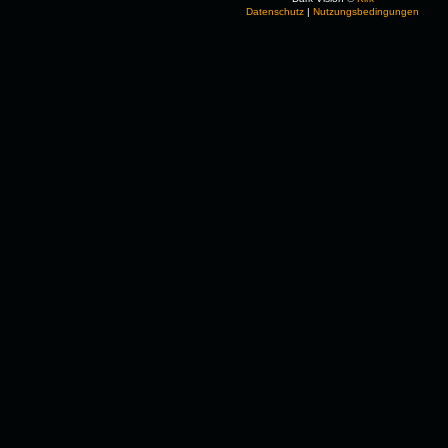
Datenschutz
|
Nutzungsbedingungen