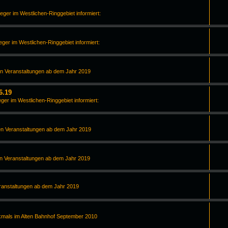
leger im Westlichen-Ringgebiet informiert:
leger im Westlichen-Ringgebiet informiert:
en Veranstaltungen ab dem Jahr 2019
6.19
eger im Westlichen-Ringgebiet informiert:
en Veranstaltungen ab dem Jahr 2019
en Veranstaltungen ab dem Jahr 2019
ranstaltungen ab dem Jahr 2019
kmals im Alten Bahnhof September 2010