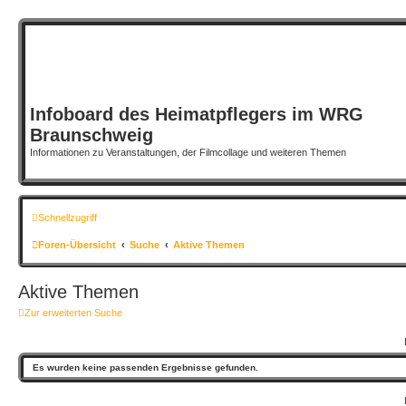
Infoboard des Heimatpflegers im WRG
Braunschweig
Informationen zu Veranstaltungen, der Filmcollage und weiteren Themen
Schnellzugriff
Foren-Übersicht
Suche
Aktive Themen
Aktive Themen
Zur erweiterten Suche
Es wurden keine passenden Ergebnisse gefunden.