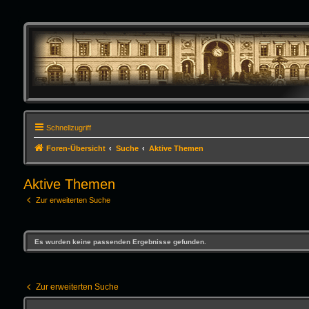
Schnellzugriff
Foren-Übersicht
Suche
Aktive Themen
Aktive Themen
Zur erweiterten Suche
Es wurden keine passenden Ergebnisse gefunden.
Zur erweiterten Suche