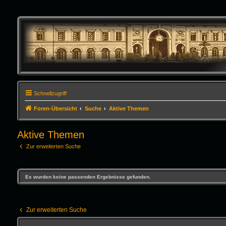
Schnellzugriff
Foren-Übersicht
Suche
Aktive Themen
Aktive Themen
Zur erweiterten Suche
Es wurden keine passenden Ergebnisse gefunden.
Zur erweiterten Suche