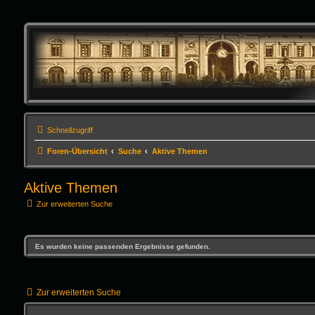
Schnellzugriff
Foren-Übersicht
Suche
Aktive Themen
Aktive Themen
Zur erweiterten Suche
Es wurden keine passenden Ergebnisse gefunden.
Zur erweiterten Suche