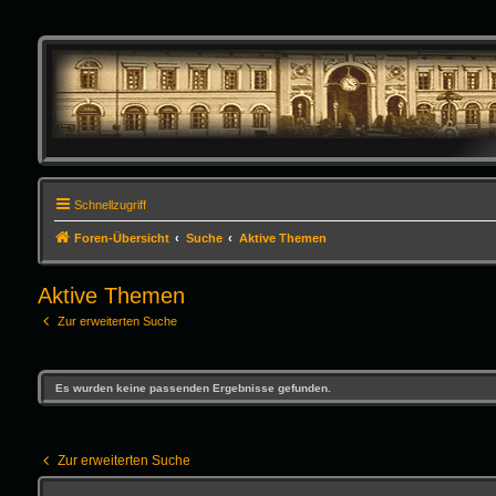
Schnellzugriff
Foren-Übersicht
Suche
Aktive Themen
Aktive Themen
Zur erweiterten Suche
Es wurden keine passenden Ergebnisse gefunden.
Zur erweiterten Suche