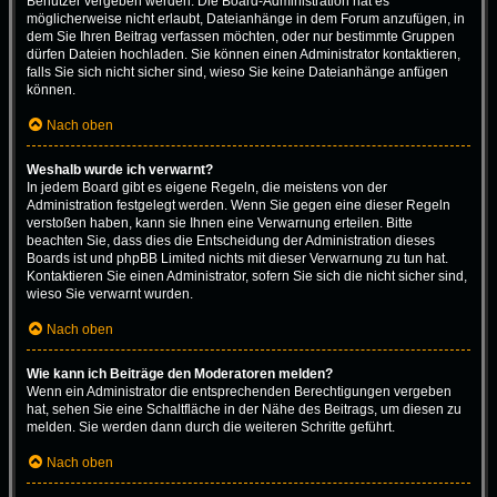
Benutzer vergeben werden. Die Board-Administration hat es
möglicherweise nicht erlaubt, Dateianhänge in dem Forum anzufügen, in
dem Sie Ihren Beitrag verfassen möchten, oder nur bestimmte Gruppen
dürfen Dateien hochladen. Sie können einen Administrator kontaktieren,
falls Sie sich nicht sicher sind, wieso Sie keine Dateianhänge anfügen
können.
Nach oben
Weshalb wurde ich verwarnt?
In jedem Board gibt es eigene Regeln, die meistens von der
Administration festgelegt werden. Wenn Sie gegen eine dieser Regeln
verstoßen haben, kann sie Ihnen eine Verwarnung erteilen. Bitte
beachten Sie, dass dies die Entscheidung der Administration dieses
Boards ist und phpBB Limited nichts mit dieser Verwarnung zu tun hat.
Kontaktieren Sie einen Administrator, sofern Sie sich die nicht sicher sind,
wieso Sie verwarnt wurden.
Nach oben
Wie kann ich Beiträge den Moderatoren melden?
Wenn ein Administrator die entsprechenden Berechtigungen vergeben
hat, sehen Sie eine Schaltfläche in der Nähe des Beitrags, um diesen zu
melden. Sie werden dann durch die weiteren Schritte geführt.
Nach oben