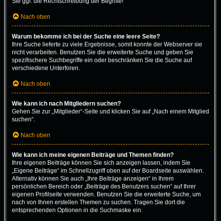
Sie ggf. die Rechtschreibung der Begriffe!
Nach oben
Warum bekomme ich bei der Suche eine leere Seite?
Ihre Suche lieferte zu viele Ergebnisse, somit konnte der Webserver sie
nicht verarbeiten. Benutzen Sie die erweiterte Suche und geben Sie
spezifischere Suchbegriffe ein oder beschränken Sie die Suche auf
verschiedene Unterforen.
Nach oben
Wie kann ich nach Mitgliedern suchen?
Gehen Sie zur „Mitglieder“-Seite und klicken Sie auf „Nach einem Mitglied
suchen“.
Nach oben
Wie kann ich meine eigenen Beiträge und Themen finden?
Ihre eigenen Beiträge können Sie sich anzeigen lassen, indem Sie
„Eigene Beiträge“ im Schnellzugriff oben auf der Boardseite auswählen.
Alternativ können Sie auch „Ihre Beiträge anzeigen“ in Ihrem
persönlichen Bereich oder „Beiträge des Benutzers suchen“ auf Ihrer
eigenen Profilseite verwenden. Benutzen Sie die erweiterte Suche, um
nach von Ihnen erstellen Themen zu suchen. Tragen Sie dort die
entsprechenden Optionen in die Suchmaske ein.