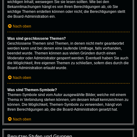
wichtigen Inhalt, weswegen Sie sie lesen sollten. Wie bei den
Bekanntmachungen hängt es von Ihren Berechtigungen ab, ob Sie
wichtige Themen erstellen können oder nicht; die Berechtigungen stellt
die Board-Administration ein.
Nach oben
Was sind geschlossene Themen?
Geschlossene Themen sind Themen, in denen nicht mehr geantwortet
werden kann und bei denen eine laufende Umfrage, falls vorhanden,
beendet wurde. Themen können aus vielen Gründen durch einen
Moderator oder Administrator gesperrt werden. Eventuell haben Sie auch
die Möglichkeit, Ihre eigenen Themen zu schließen, sofern dies durch die
Board-Administration erlaubt wurde.
Nach oben
Was sind Themen-Symbole?
Themen-Symbole sind vom Autor ausgewählte Bilder, welche mit einem
Thema in Verbindung stehen können, um dessen Inhalt kennzeichnen zu
können. Die Möglichkeit, Themen-Symbole zu verwenden, hängt von
Ihren Berechtigungen ab, die die Board-Administration gesetzt hat.
Nach oben
Benutzer-Stufen und Gruppen