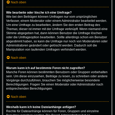
Nach oben
Wie bearbeite oder lösche ich eine Umfrage?
Wie bei den Beiträgen können Umfragen nur vom ursprünglichen
Verfasser, einem Moderator oder einem Administrator bearbeitet werden.
Um eine Umfrage zu bearbeiten, ändern Sie den ersten Beitrag des
Themas; dieser ist immer mit der Umfrage verknüpft. Wenn niemand eine
Stimme abgegeben hat, dann können Benutzer die Umfrage löschen
oder die Umfrageoption bearbeiten. Sollte allerdings schon ein Benutzer
abgestimmt haben, so kann die Umfrage nur noch von Moderatoren oder
Administratoren geändert oder gelöscht werden. Dadurch soll die
Manipulation von laufenden Umfragen verhindert werden.
Nach oben
Warum kann ich auf bestimmte Foren nicht zugreifen?
Manche Foren können bestimmten Benutzern oder Gruppen vorbehalten
sein. Um diese einzusehen, Beiträge zu lesen, zu schreiben oder andere
Vorgänge durchzuführen, brauchen Sie möglicherweise besondere
Berechtigungen. Fragen Sie einen Moderator oder Administrator nach
entsprechenden Berechtigungen.
Nach oben
Weshalb kann ich keine Dateianhänge anfügen?
Rechte für Dateianhänge können für Foren, Gruppen und einzelne