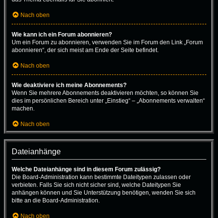
Nach oben
Wie kann ich ein Forum abonnieren?
Um ein Forum zu abonnieren, verwenden Sie im Forum den Link „Forum
abonnieren“, der sich meist am Ende der Seite befindet.
Nach oben
Wie deaktiviere ich meine Abonnements?
Wenn Sie mehrere Abonnements deaktivieren möchten, so können Sie
dies im persönlichen Bereich unter „Einstieg“ – „Abonnements verwalten“
machen.
Nach oben
Dateianhänge
Welche Dateianhänge sind in diesem Forum zulässig?
Die Board-Administration kann bestimmte Dateitypen zulassen oder
verbieten. Falls Sie sich nicht sicher sind, welche Dateitypen Sie
anhängen können und Sie Unterstützung benötigen, wenden Sie sich
bitte an die Board-Administration.
Nach oben