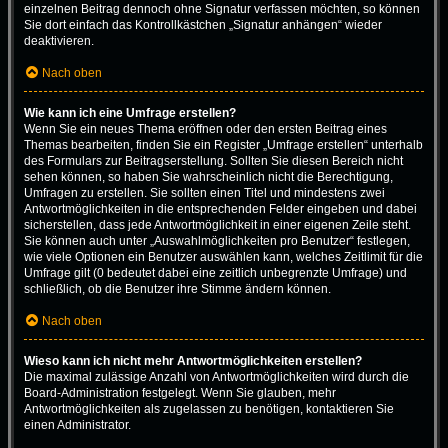
einzelnen Beitrag dennoch ohne Signatur verfassen möchten, so können
Sie dort einfach das Kontrollkästchen „Signatur anhängen“ wieder
deaktivieren.
Nach oben
Wie kann ich eine Umfrage erstellen?
Wenn Sie ein neues Thema eröffnen oder den ersten Beitrag eines
Themas bearbeiten, finden Sie ein Register „Umfrage erstellen“ unterhalb
des Formulars zur Beitragserstellung. Sollten Sie diesen Bereich nicht
sehen können, so haben Sie wahrscheinlich nicht die Berechtigung,
Umfragen zu erstellen. Sie sollten einen Titel und mindestens zwei
Antwortmöglichkeiten in die entsprechenden Felder eingeben und dabei
sicherstellen, dass jede Antwortmöglichkeit in einer eigenen Zeile steht.
Sie können auch unter „Auswahlmöglichkeiten pro Benutzer“ festlegen,
wie viele Optionen ein Benutzer auswählen kann, welches Zeitlimit für die
Umfrage gilt (0 bedeutet dabei eine zeitlich unbegrenzte Umfrage) und
schließlich, ob die Benutzer ihre Stimme ändern können.
Nach oben
Wieso kann ich nicht mehr Antwortmöglichkeiten erstellen?
Die maximal zulässige Anzahl von Antwortmöglichkeiten wird durch die
Board-Administration festgelegt. Wenn Sie glauben, mehr
Antwortmöglichkeiten als zugelassen zu benötigen, kontaktieren Sie
einen Administrator.