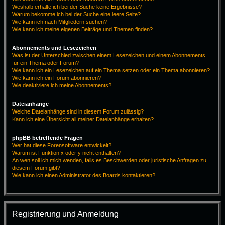
Weshalb erhalte ich bei der Suche keine Ergebnisse?
Warum bekomme ich bei der Suche eine leere Seite?
Wie kann ich nach Mitgliedern suchen?
Wie kann ich meine eigenen Beiträge und Themen finden?
Abonnements und Lesezeichen
Was ist der Unterschied zwischen einem Lesezeichen und einem Abonnements
für ein Thema oder Forum?
Wie kann ich ein Lesezeichen auf ein Thema setzen oder ein Thema abonnieren?
Wie kann ich ein Forum abonnieren?
Wie deaktiviere ich meine Abonnements?
Dateianhänge
Welche Dateianhänge sind in diesem Forum zulässig?
Kann ich eine Übersicht all meiner Dateianhänge erhalten?
phpBB betreffende Fragen
Wer hat diese Forensoftware entwickelt?
Warum ist Funktion x oder y nicht enthalten?
An wen soll ich mich wenden, falls es Beschwerden oder juristische Anfragen zu
diesem Forum gibt?
Wie kann ich einen Administrator des Boards kontaktieren?
Registrierung und Anmeldung