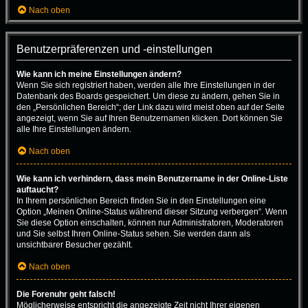
Nach oben
Benutzerpräferenzen und -einstellungen
Wie kann ich meine Einstellungen ändern?
Wenn Sie sich registriert haben, werden alle Ihre Einstellungen in der
Datenbank des Boards gespeichert. Um diese zu ändern, gehen Sie in
den „Persönlichen Bereich“; der Link dazu wird meist oben auf der Seite
angezeigt, wenn Sie auf Ihren Benutzernamen klicken. Dort können Sie
alle Ihre Einstellungen ändern.
Nach oben
Wie kann ich verhindern, dass mein Benutzername in der Online-Liste
auftaucht?
In Ihrem persönlichen Bereich finden Sie in den Einstellungen eine
Option „Meinen Online-Status während dieser Sitzung verbergen“. Wenn
Sie diese Option einschalten, können nur Administratoren, Moderatoren
und Sie selbst Ihren Online-Status sehen. Sie werden dann als
unsichtbarer Besucher gezählt.
Nach oben
Die Forenuhr geht falsch!
Möglicherweise entspricht die angezeigte Zeit nicht Ihrer eigenen