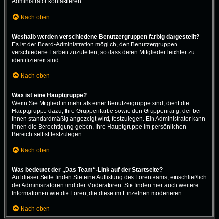
Administrator kontaktieren.
Nach oben
Weshalb werden verschiedene Benutzergruppen farbig dargestellt?
Es ist der Board-Administration möglich, den Benutzergruppen
verschiedene Farben zuzuteilen, so dass deren Mitglieder leichter zu
identifizieren sind.
Nach oben
Was ist eine Hauptgruppe?
Wenn Sie Mitglied in mehr als einer Benutzergruppe sind, dient die
Hauptgruppe dazu, Ihre Gruppenfarbe sowie den Gruppenrang, der bei
Ihnen standardmäßig angezeigt wird, festzulegen. Ein Administrator kann
Ihnen die Berechtigung geben, Ihre Hauptgruppe im persönlichen
Bereich selbst festzulegen.
Nach oben
Was bedeutet der „Das Team“-Link auf der Startseite?
Auf dieser Seite finden Sie eine Auflistung des Forenteams, einschließlich
der Administratoren und der Moderatoren. Sie finden hier auch weitere
Informationen wie die Foren, die diese im Einzelnen moderieren.
Nach oben