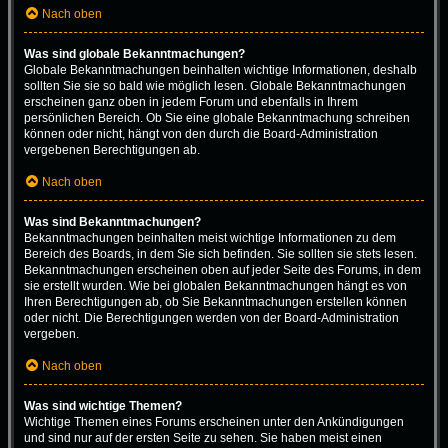
Nach oben
Was sind globale Bekanntmachungen?
Globale Bekanntmachungen beinhalten wichtige Informationen, deshalb
sollten Sie sie so bald wie möglich lesen. Globale Bekanntmachungen
erscheinen ganz oben in jedem Forum und ebenfalls in Ihrem
persönlichen Bereich. Ob Sie eine globale Bekanntmachung schreiben
können oder nicht, hängt von den durch die Board-Administration
vergebenen Berechtigungen ab.
Nach oben
Was sind Bekanntmachungen?
Bekanntmachungen beinhalten meist wichtige Informationen zu dem
Bereich des Boards, in dem Sie sich befinden. Sie sollten sie stets lesen.
Bekanntmachungen erscheinen oben auf jeder Seite des Forums, in dem
sie erstellt wurden. Wie bei globalen Bekanntmachungen hängt es von
Ihren Berechtigungen ab, ob Sie Bekanntmachungen erstellen können
oder nicht. Die Berechtigungen werden von der Board-Administration
vergeben.
Nach oben
Was sind wichtige Themen?
Wichtige Themen eines Forums erscheinen unter den Ankündigungen
und sind nur auf der ersten Seite zu sehen. Sie haben meist einen