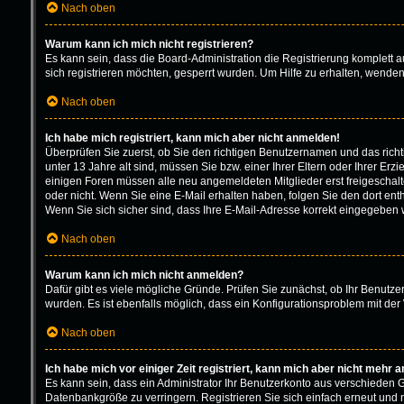
Nach oben
Warum kann ich mich nicht registrieren?
Es kann sein, dass die Board-Administration die Registrierung komplett
sich registrieren möchten, gesperrt wurden. Um Hilfe zu erhalten, wenden
Nach oben
Ich habe mich registriert, kann mich aber nicht anmelden!
Überprüfen Sie zuerst, ob Sie den richtigen Benutzernamen und das ric
unter 13 Jahre alt sind, müssen Sie bzw. einer Ihrer Eltern oder Ihrer Erz
einigen Foren müssen alle neu angemeldeten Mitglieder erst freigeschaltet
oder nicht. Wenn Sie eine E-Mail erhalten haben, folgen Sie den dort en
Wenn Sie sich sicher sind, dass Ihre E-Mail-Adresse korrekt eingegeben w
Nach oben
Warum kann ich mich nicht anmelden?
Dafür gibt es viele mögliche Gründe. Prüfen Sie zunächst, ob Ihr Benutze
wurden. Es ist ebenfalls möglich, dass ein Konfigurationsproblem mit der 
Nach oben
Ich habe mich vor einiger Zeit registriert, kann mich aber nicht mehr 
Es kann sein, dass ein Administrator Ihr Benutzerkonto aus verschieden 
Datenbankgröße zu verringern. Registrieren Sie sich einfach erneut und 